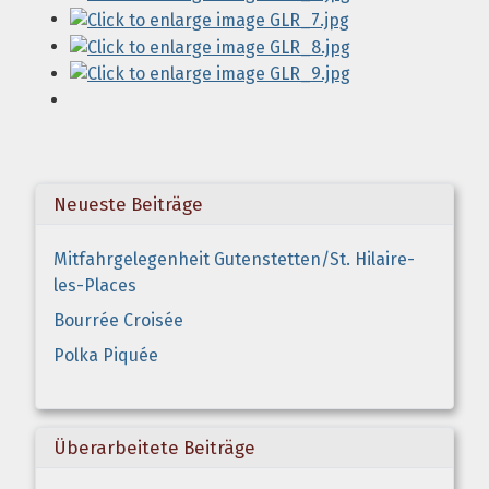
Neueste Beiträge
Mitfahrgelegenheit Gutenstetten/St. Hilaire-
les-Places
Bourrée Croisée
Polka Piquée
Überarbeitete Beiträge