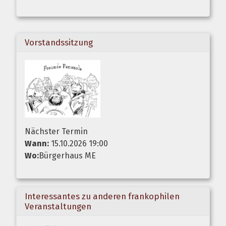
Vorstandssitzung
Nächster Termin
Wann:
15.10.2026 19:00
Wo:
Bürgerhaus ME
Interessantes zu anderen frankophilen
Veranstaltungen