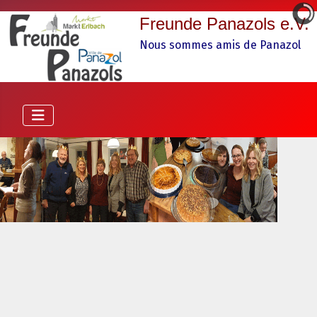
Freunde Panazols e.V.
Nous sommes amis de Panazol