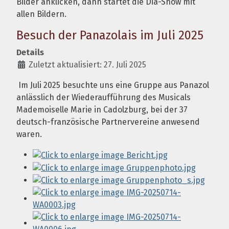
Bilder anklicken, dann startet die Dia-Show mit
allen Bildern.
Besuch der Panazolais im Juli 2025
Details
Zuletzt aktualisiert: 27. Juli 2025
Im Juli 2025 besuchte uns eine Gruppe aus Panazol
anlässlich der Wiederaufführung des Musicals
Mademoiselle Marie in Cadolzburg, bei der 37
deutsch-französische Partnervereine anwesend
waren.