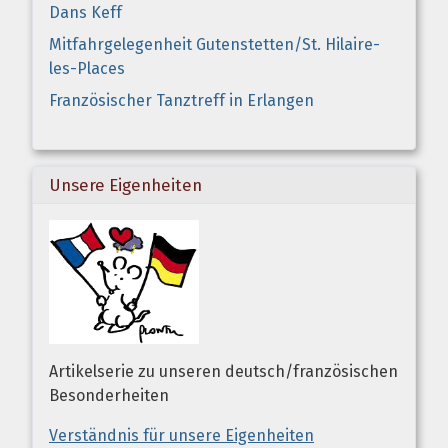
Dans Keff
Mitfahrgelegenheit Gutenstetten/St. Hilaire-
les-Places
Französischer Tanztreff in Erlangen
Unsere Eigenheiten
Artikelserie zu unseren deutsch/französischen
Besonderheiten
Verständnis für unsere Eigenheiten