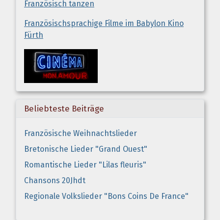
Französisch tanzen
Französischsprachige Filme im Babylon Kino
Fürth
Beliebteste Beiträge
Französische Weihnachtslieder
Bretonische Lieder "Grand Ouest"
Romantische Lieder "Lilas fleuris"
Chansons 20Jhdt
Regionale Volkslieder "Bons Coins De France"