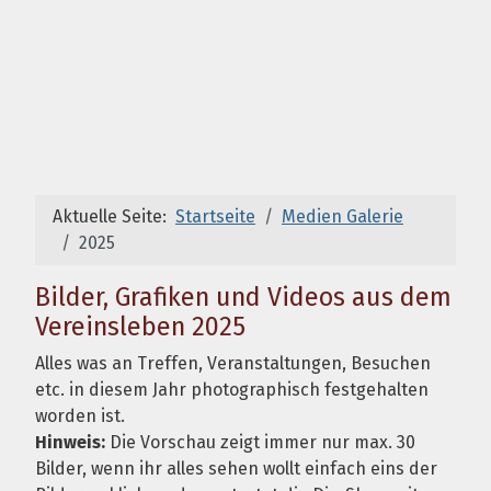
Aktuelle Seite:
Startseite
Medien Galerie
2025
Bilder, Grafiken und Videos aus dem
Vereinsleben 2025
Alles was an Treffen, Veranstaltungen, Besuchen
etc. in diesem Jahr photographisch festgehalten
worden ist.
Hinweis:
Die Vorschau zeigt immer nur max. 30
Bilder, wenn ihr alles sehen wollt einfach eins der