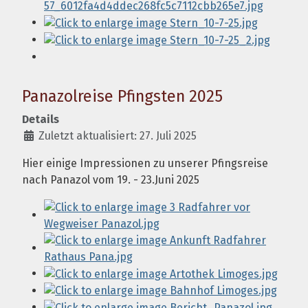
Panazolreise Pfingsten 2025
Details
Zuletzt aktualisiert: 27. Juli 2025
Hier einige Impressionen zu unserer Pfingsreise
nach Panazol vom 19. - 23.Juni 2025