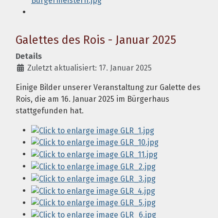
Galettes des Rois - Januar 2025
Details
Zuletzt aktualisiert: 17. Januar 2025
Einige Bilder unserer Veranstaltung zur Galette des
Rois, die am 16. Januar 2025 im Bürgerhaus
stattgefunden hat.