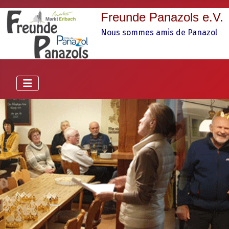
Freunde Panazols e.V.
Nous sommes amis de Panazol