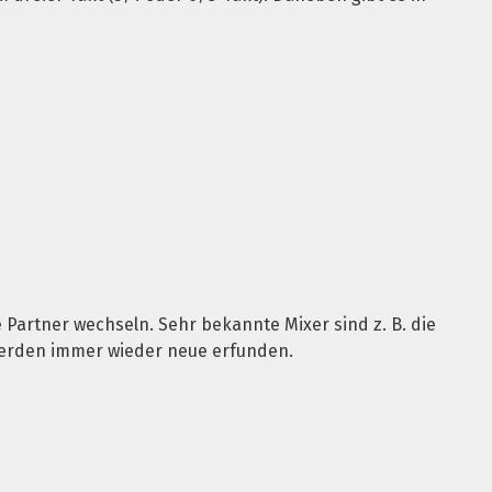
Partner wechseln. Sehr bekannte Mixer sind z. B. die
 werden immer wieder neue erfunden.