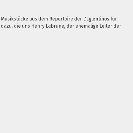
Musikstücke aus dem Repertoire der L'Eglentinos für
 dazu. die uns Henry Labrune, der ehemalige Leiter der