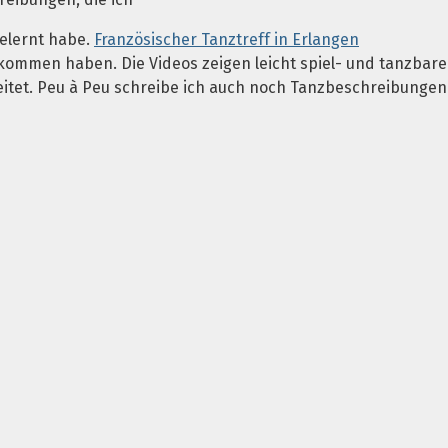
elernt habe.
Französischer Tanztreff in Erlangen
ommen haben. Die Videos zeigen leicht spiel- und tanzbare 
eitet. Peu à Peu schreibe ich auch noch Tanzbeschreibungen