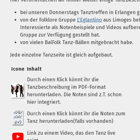
bei unseren Donnerstags Tanztreffen in Erlangen g
von der Folklore Gruppe
L'Eglantino
aus Limoges bek
Interessierte als Notenbeispiele und Videos aufber
Gruppe zur Verfügung gestellt hat.
von vielen BalFolk Tanz-Bällen mitgebracht habe.
Jede einzelne Tanzseite ist gleich aufgebaut.
Icone
Inhalt
Durch einen Klick könnt ihr die
Tanzbeschreibung im PDF-Format
herunterladen. Die Noten sind z.T. schon
hier integriert.
Durch einen Klick könnt ihr die Noten zum
Tanz herunterladen(falls vorhanden)
Link zu einem Video, das den Tanz live